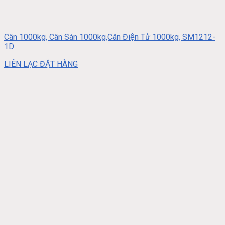
Cân 1000kg, Cân Sàn 1000kg,Cân Điện Tử 1000kg, SM1212-
1D
LIÊN LẠC ĐẶT HÀNG