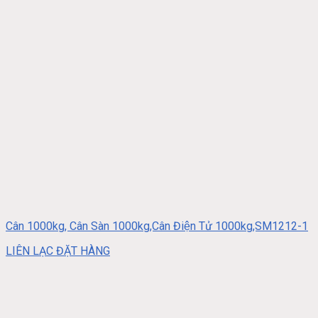
Cân 1000kg, Cân Sàn 1000kg,Cân Điện Tử 1000kg,SM1212-1
LIÊN LẠC ĐẶT HÀNG