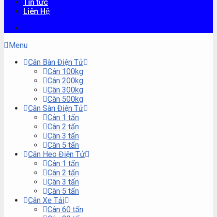
Tin tức
Liên Hệ
Menu
Cân Bàn Điện Tử
Cân 100kg
Cân 200kg
Cân 300kg
Cân 500kg
Cân Sàn Điện Tử
Cân 1 tấn
Cân 2 tấn
Cân 3 tấn
Cân 5 tấn
Cân Heo Điện Tử
Cân 1 tấn
Cân 2 tấn
Cân 3 tấn
Cân 5 tấn
Cân Xe Tải
Cân 60 tấn