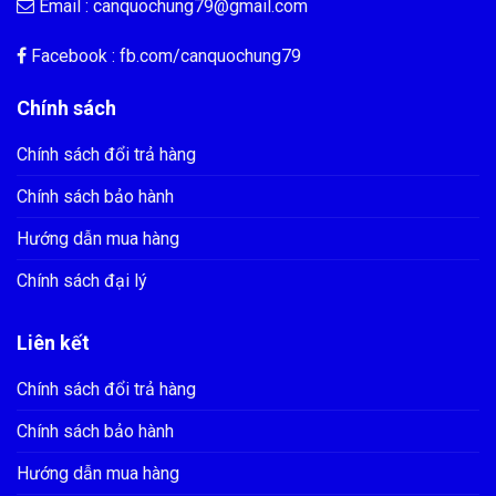
Email :
canquochung79@gmail.com
Facebook : fb.com/
canquochung79
Chính sách
Chính sách đổi trả hàng
Chính sách bảo hành
Hướng dẫn mua hàng
Chính sách đại lý
Liên kết
Chính sách đổi trả hàng
Chính sách bảo hành
Hướng dẫn mua hàng