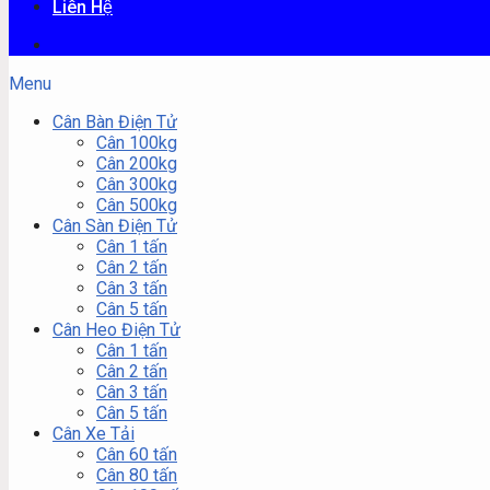
Liên Hệ
Menu
Cân Bàn Điện Tử
Cân 100kg
Cân 200kg
Cân 300kg
Cân 500kg
Cân Sàn Điện Tử
Cân 1 tấn
Cân 2 tấn
Cân 3 tấn
Cân 5 tấn
Cân Heo Điện Tử
Cân 1 tấn
Cân 2 tấn
Cân 3 tấn
Cân 5 tấn
Cân Xe Tải
Cân 60 tấn
Cân 80 tấn