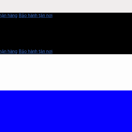
nhận hàng
Bảo hành tận nơi
nhận hàng
Bảo hành tận nơi