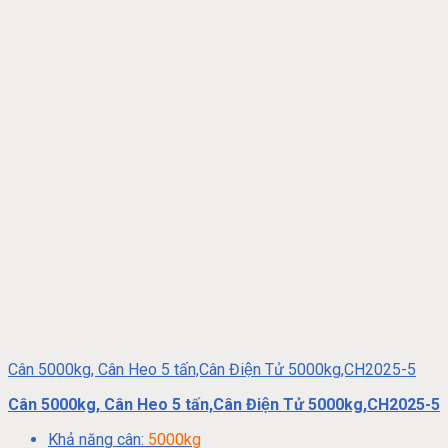
Cân 5000kg, Cân Heo 5 tấn,Cân Điện Tử 5000kg,CH2025-5
Cân 5000kg, Cân Heo 5 tấn,Cân Điện Tử 5000kg,CH2025-5
Khả năng cân:
5000kg