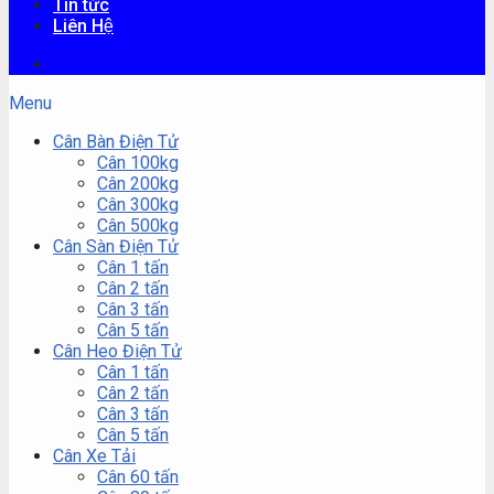
Tin tức
Liên Hệ
Menu
Cân Bàn Điện Tử
Cân 100kg
Cân 200kg
Cân 300kg
Cân 500kg
Cân Sàn Điện Tử
Cân 1 tấn
Cân 2 tấn
Cân 3 tấn
Cân 5 tấn
Cân Heo Điện Tử
Cân 1 tấn
Cân 2 tấn
Cân 3 tấn
Cân 5 tấn
Cân Xe Tải
Cân 60 tấn