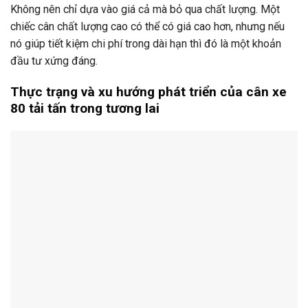
Không nên chỉ dựa vào giá cả mà bỏ qua chất lượng. Một
chiếc cân chất lượng cao có thể có giá cao hơn, nhưng nếu
nó giúp tiết kiệm chi phí trong dài hạn thì đó là một khoản
đầu tư xứng đáng.
Thực trạng và xu hướng phát triển của cân xe
80 tải tấn trong tương lai