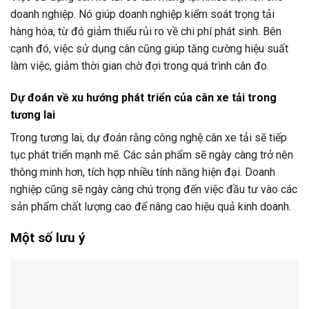
doanh nghiệp. Nó giúp doanh nghiệp kiểm soát trọng tải
hàng hóa, từ đó giảm thiểu rủi ro về chi phí phát sinh. Bên
cạnh đó, việc sử dụng cân cũng giúp tăng cường hiệu suất
làm việc, giảm thời gian chờ đợi trong quá trình cân đo.
Dự đoán về xu hướng phát triển của cân xe tải trong
tương lai
Trong tương lai, dự đoán rằng công nghệ cân xe tải sẽ tiếp
tục phát triển mạnh mẽ. Các sản phẩm sẽ ngày càng trở nên
thông minh hơn, tích hợp nhiều tính năng hiện đại. Doanh
nghiệp cũng sẽ ngày càng chú trọng đến việc đầu tư vào các
sản phẩm chất lượng cao để nâng cao hiệu quả kinh doanh.
Một số lưu ý