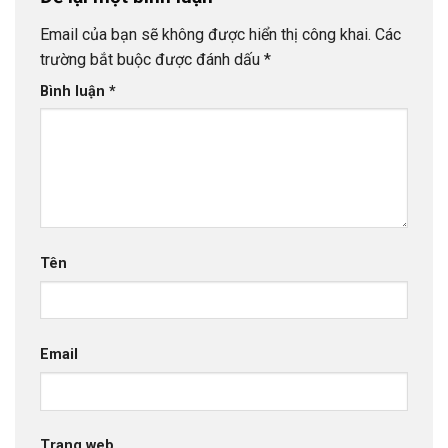
Email của bạn sẽ không được hiển thị công khai.
Các
trường bắt buộc được đánh dấu
*
Bình luận
*
Tên
Email
Trang web