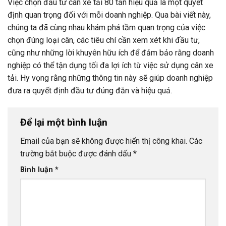
Việc chọn đầu tư cân xe tải 80 tấn hiệu quả là một quyết
định quan trọng đối với mỗi doanh nghiệp. Qua bài viết này,
chúng ta đã cùng nhau khám phá tầm quan trọng của việc
chọn đúng loại cân, các tiêu chí cần xem xét khi đầu tư,
cũng như những lời khuyên hữu ích để đảm bảo rằng doanh
nghiệp có thể tận dụng tối đa lợi ích từ việc sử dụng cân xe
tải. Hy vọng rằng những thông tin này sẽ giúp doanh nghiệp
đưa ra quyết định đầu tư đúng đắn và hiệu quả.
Để lại một bình luận
Email của bạn sẽ không được hiển thị công khai.
Các
trường bắt buộc được đánh dấu
*
Bình luận
*