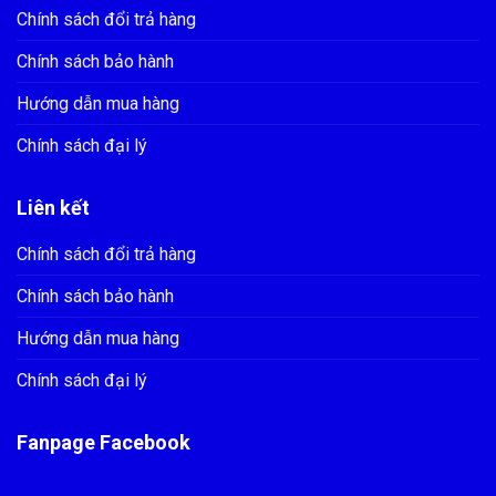
Chính sách đổi trả hàng
Chính sách bảo hành
Hướng dẫn mua hàng
Chính sách đại lý
Liên kết
Chính sách đổi trả hàng
Chính sách bảo hành
Hướng dẫn mua hàng
Chính sách đại lý
Fanpage Facebook