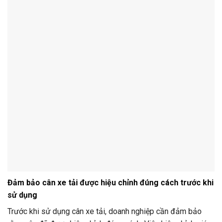
Đảm bảo cân xe tải được hiệu chỉnh đúng cách trước khi
sử dụng
Trước khi sử dụng cân xe tải, doanh nghiệp cần đảm bảo