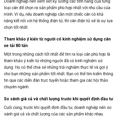
Doanh nghiệp nên xem xét kỹ lưỡng các tính năng của từng
loại cân để chọn ra sản phẩm phù hợp nhất với nhu cầu của
mình. Ví dụ, nếu doanh nghiệp cần một chiếc cân có khả
năng kết nối với hệ thống điện tử, thì cân điện tử sẽ là sự lựa
chọn tốt nhất.
Tham khảo ý kiến từ người có kinh nghiệm sử dụng cân
xe tải 80 tấn
Một trong những cách tốt nhất để tìm ra loại cân phù hợp là
tham khảo ý kiến từ những người đã có kinh nghiệm sử
dụng. Họ có thể chia sẻ những trải nghiệm thực tế và gợi ý
cho bạn những sản phẩm tốt nhất. Bạn có thể tìm kiếm thông
tin qua các diễn đàn trực tuyến hoặc tham gia các hội thảo
chuyên ngành.
So sánh giá cả và chất lượng trước khi quyết định đầu tư
Cuối cùng, trước khi quyết định đầu tư, doanh nghiệp nên so
sánh giá cả và chất lượng của các sản phẩm khác nhau.