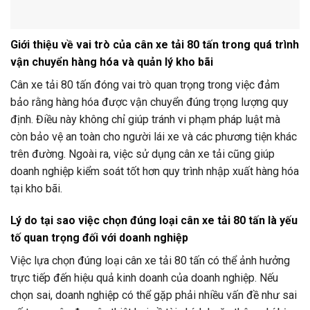
Giới thiệu về vai trò của cân xe tải 80 tấn trong quá trình
vận chuyển hàng hóa và quản lý kho bãi
Cân xe tải 80 tấn đóng vai trò quan trọng trong việc đảm
bảo rằng hàng hóa được vận chuyển đúng trọng lượng quy
định. Điều này không chỉ giúp tránh vi phạm pháp luật mà
còn bảo vệ an toàn cho người lái xe và các phương tiện khác
trên đường. Ngoài ra, việc sử dụng cân xe tải cũng giúp
doanh nghiệp kiểm soát tốt hơn quy trình nhập xuất hàng hóa
tại kho bãi.
Lý do tại sao việc chọn đúng loại cân xe tải 80 tấn là yếu
tố quan trọng đối với doanh nghiệp
Việc lựa chọn đúng loại cân xe tải 80 tấn có thể ảnh hưởng
trực tiếp đến hiệu quả kinh doanh của doanh nghiệp. Nếu
chọn sai, doanh nghiệp có thể gặp phải nhiều vấn đề như sai