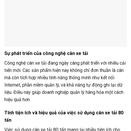
Sự phát triển của công nghệ cân xe tải
Công nghệ cân xe tải đang ngày càng phát triển với nhiều cải
tiến mới. Các sản phẩm hiện nay không chỉ đơn thuần là cân
mà còn tích hợp nhiều tính năng thông minh như kết nối
Internet, phần mềm quản lý, và khả năng tự động ghi lại dữ
liệu. Điều này giúp doanh nghiệp quản lý hàng hóa một cách
hiệu quả hơn.
Tính tiện ích và hiệu quả của việc sử dụng cân xe tải 80
tấn
Việc sử dụng cân xe tải 80 tấn mang lại nhiều tiện ích cho