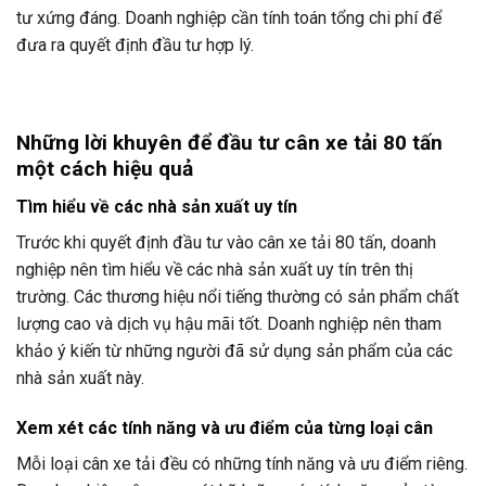
tư xứng đáng. Doanh nghiệp cần tính toán tổng chi phí để
đưa ra quyết định đầu tư hợp lý.
Những lời khuyên để đầu tư cân xe tải 80 tấn
một cách hiệu quả
Tìm hiểu về các nhà sản xuất uy tín
Trước khi quyết định đầu tư vào cân xe tải 80 tấn, doanh
nghiệp nên tìm hiểu về các nhà sản xuất uy tín trên thị
trường. Các thương hiệu nổi tiếng thường có sản phẩm chất
lượng cao và dịch vụ hậu mãi tốt. Doanh nghiệp nên tham
khảo ý kiến từ những người đã sử dụng sản phẩm của các
nhà sản xuất này.
Xem xét các tính năng và ưu điểm của từng loại cân
Mỗi loại cân xe tải đều có những tính năng và ưu điểm riêng.