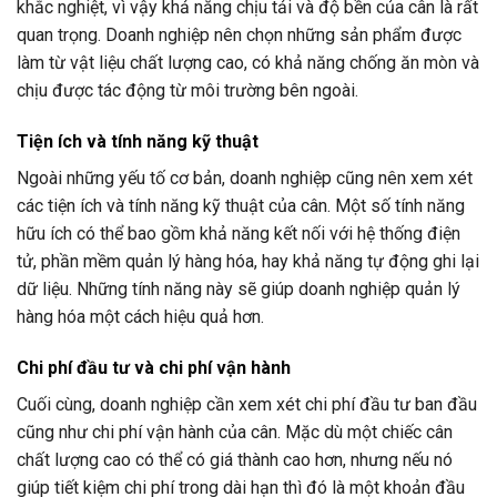
khắc nghiệt, vì vậy khả năng chịu tải và độ bền của cân là rất
quan trọng. Doanh nghiệp nên chọn những sản phẩm được
làm từ vật liệu chất lượng cao, có khả năng chống ăn mòn và
chịu được tác động từ môi trường bên ngoài.
Tiện ích và tính năng kỹ thuật
Ngoài những yếu tố cơ bản, doanh nghiệp cũng nên xem xét
các tiện ích và tính năng kỹ thuật của cân. Một số tính năng
hữu ích có thể bao gồm khả năng kết nối với hệ thống điện
tử, phần mềm quản lý hàng hóa, hay khả năng tự động ghi lại
dữ liệu. Những tính năng này sẽ giúp doanh nghiệp quản lý
hàng hóa một cách hiệu quả hơn.
Chi phí đầu tư và chi phí vận hành
Cuối cùng, doanh nghiệp cần xem xét chi phí đầu tư ban đầu
cũng như chi phí vận hành của cân. Mặc dù một chiếc cân
chất lượng cao có thể có giá thành cao hơn, nhưng nếu nó
giúp tiết kiệm chi phí trong dài hạn thì đó là một khoản đầu