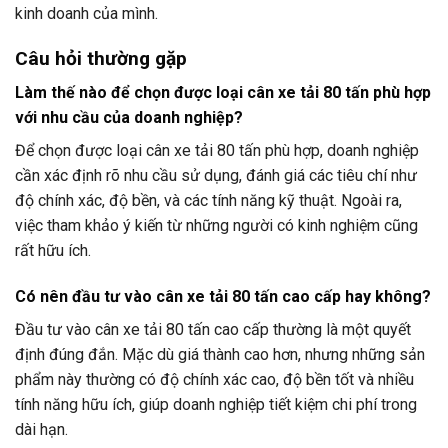
kinh doanh của mình.
Câu hỏi thường gặp
Làm thế nào để chọn được loại cân xe tải 80 tấn phù hợp
với nhu cầu của doanh nghiệp?
Để chọn được loại cân xe tải 80 tấn phù hợp, doanh nghiệp
cần xác định rõ nhu cầu sử dụng, đánh giá các tiêu chí như
độ chính xác, độ bền, và các tính năng kỹ thuật. Ngoài ra,
việc tham khảo ý kiến từ những người có kinh nghiệm cũng
rất hữu ích.
Có nên đầu tư vào cân xe tải 80 tấn cao cấp hay không?
Đầu tư vào cân xe tải 80 tấn cao cấp thường là một quyết
định đúng đắn. Mặc dù giá thành cao hơn, nhưng những sản
phẩm này thường có độ chính xác cao, độ bền tốt và nhiều
tính năng hữu ích, giúp doanh nghiệp tiết kiệm chi phí trong
dài hạn.