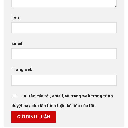
Tên
Email
Trang web
Lưu tên của tôi, email, và trang web trong trình
duyệt này cho lần bình luận kế tiếp của tôi.