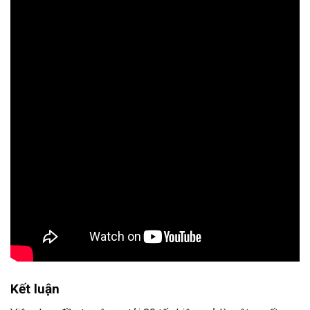
Kết luận