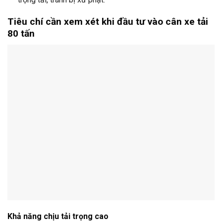
Tiêu chí cần xem xét khi đầu tư vào cân xe tải
80 tấn
Khả năng chịu tải trọng cao