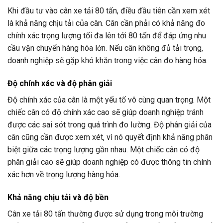
Khi đầu tư vào cân xe tải 80 tấn, điều đầu tiên cần xem xét
là khả năng chịu tải của cân. Cân cần phải có khả năng đo
chính xác trọng lượng tối đa lên tới 80 tấn để đáp ứng nhu
cầu vận chuyển hàng hóa lớn. Nếu cân không đủ tải trọng,
doanh nghiệp sẽ gặp khó khăn trong việc cân đo hàng hóa.
Độ chính xác và độ phân giải
Độ chính xác của cân là một yếu tố vô cùng quan trọng. Một
chiếc cân có độ chính xác cao sẽ giúp doanh nghiệp tránh
được các sai sót trong quá trình đo lường. Độ phân giải của
cân cũng cần được xem xét, vì nó quyết định khả năng phân
biệt giữa các trọng lượng gần nhau. Một chiếc cân có độ
phân giải cao sẽ giúp doanh nghiệp có được thông tin chính
xác hơn về trọng lượng hàng hóa.
Khả năng chịu tải và độ bền
Cân xe tải 80 tấn thường được sử dụng trong môi trường