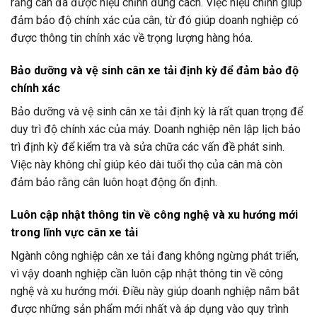
rằng cân đã được hiệu chỉnh đúng cách. Việc hiệu chỉnh giúp
đảm bảo độ chính xác của cân, từ đó giúp doanh nghiệp có
được thông tin chính xác về trọng lượng hàng hóa.
Bảo dưỡng và vệ sinh cân xe tải định kỳ để đảm bảo độ
chính xác
Bảo dưỡng và vệ sinh cân xe tải định kỳ là rất quan trọng để
duy trì độ chính xác của máy. Doanh nghiệp nên lập lịch bảo
trì định kỳ để kiểm tra và sửa chữa các vấn đề phát sinh.
Việc này không chỉ giúp kéo dài tuổi thọ của cân mà còn
đảm bảo rằng cân luôn hoạt động ổn định.
Luôn cập nhật thông tin về công nghệ và xu hướng mới
trong lĩnh vực cân xe tải
Ngành công nghiệp cân xe tải đang không ngừng phát triển,
vì vậy doanh nghiệp cần luôn cập nhật thông tin về công
nghệ và xu hướng mới. Điều này giúp doanh nghiệp nắm bắt
được những sản phẩm mới nhất và áp dụng vào quy trình