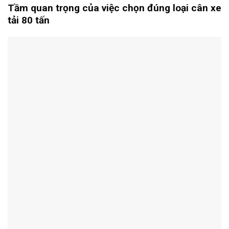
Tầm quan trọng của việc chọn đúng loại cân xe
tải 80 tấn