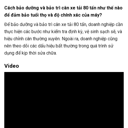
Cách bảo dưỡng và bảo trì cân xe tải 80 tấn như thế nào
để đảm bảo tuổi thọ và độ chính xác của máy?
Để bảo dưỡng và bảo trì cân xe tải 80 tấn, doanh nghiệp cần
thực hiện các bước như kiểm tra định kỳ, vệ sinh sạch sẽ, và
hiệu chỉnh cân thường xuyên. Ngoài ra, doanh nghiệp cũng
nên theo dõi các dấu hiệu bất thường trong quá trình sử
dụng để kịp thời sửa chữa.
Video