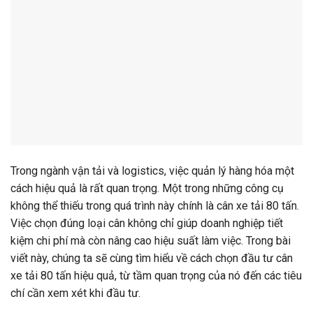
Trong ngành vận tải và logistics, việc quản lý hàng hóa một
cách hiệu quả là rất quan trọng. Một trong những công cụ
không thể thiếu trong quá trình này chính là cân xe tải 80 tấn.
Việc chọn đúng loại cân không chỉ giúp doanh nghiệp tiết
kiệm chi phí mà còn nâng cao hiệu suất làm việc. Trong bài
viết này, chúng ta sẽ cùng tìm hiểu về cách chọn đầu tư cân
xe tải 80 tấn hiệu quả, từ tầm quan trọng của nó đến các tiêu
chí cần xem xét khi đầu tư.