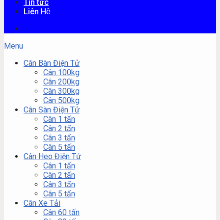
Tin tức
Liên Hệ
Menu
Cân Bàn Điện Tử
Cân 100kg
Cân 200kg
Cân 300kg
Cân 500kg
Cân Sàn Điện Tử
Cân 1 tấn
Cân 2 tấn
Cân 3 tấn
Cân 5 tấn
Cân Heo Điện Tử
Cân 1 tấn
Cân 2 tấn
Cân 3 tấn
Cân 5 tấn
Cân Xe Tải
Cân 60 tấn