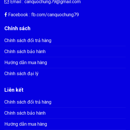
Email :
canquochung79@gmail.com
Facebook : fb.com/
canquochung79
Chính sách
Chính sách đổi trả hàng
Chính sách bảo hành
Hướng dẫn mua hàng
Chính sách đại lý
Liên kết
Chính sách đổi trả hàng
Chính sách bảo hành
Hướng dẫn mua hàng