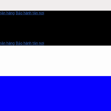
nhận hàng
Bảo hành tận nơi
nhận hàng
Bảo hành tận nơi