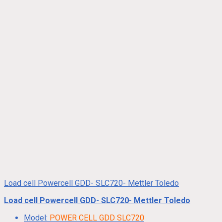
Load cell Powercell GDD- SLC720- Mettler Toledo
Load cell Powercell GDD- SLC720- Mettler Toledo
Model:
POWER CELL GDD SLC720