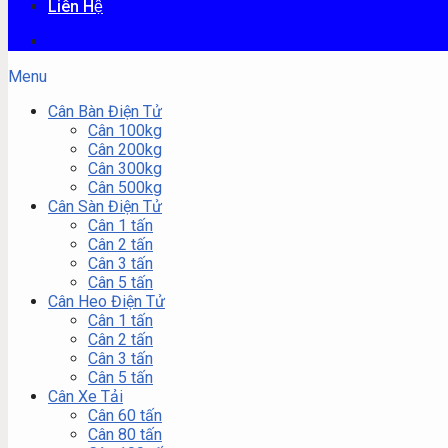
Liên Hệ
Menu
Cân Bàn Điện Tử
Cân 100kg
Cân 200kg
Cân 300kg
Cân 500kg
Cân Sàn Điện Tử
Cân 1 tấn
Cân 2 tấn
Cân 3 tấn
Cân 5 tấn
Cân Heo Điện Tử
Cân 1 tấn
Cân 2 tấn
Cân 3 tấn
Cân 5 tấn
Cân Xe Tải
Cân 60 tấn
Cân 80 tấn