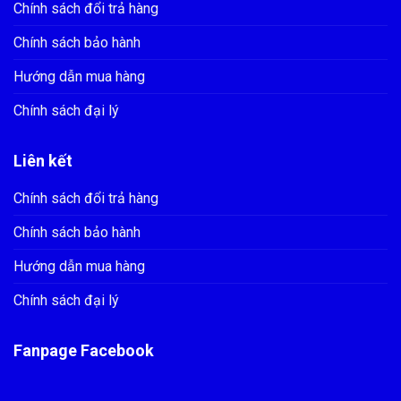
Chính sách đổi trả hàng
Chính sách bảo hành
Hướng dẫn mua hàng
Chính sách đại lý
Liên kết
Chính sách đổi trả hàng
Chính sách bảo hành
Hướng dẫn mua hàng
Chính sách đại lý
Fanpage Facebook