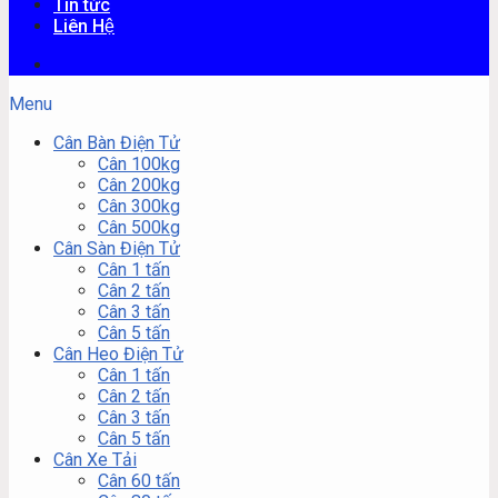
Tin tức
Liên Hệ
Menu
Cân Bàn Điện Tử
Cân 100kg
Cân 200kg
Cân 300kg
Cân 500kg
Cân Sàn Điện Tử
Cân 1 tấn
Cân 2 tấn
Cân 3 tấn
Cân 5 tấn
Cân Heo Điện Tử
Cân 1 tấn
Cân 2 tấn
Cân 3 tấn
Cân 5 tấn
Cân Xe Tải
Cân 60 tấn