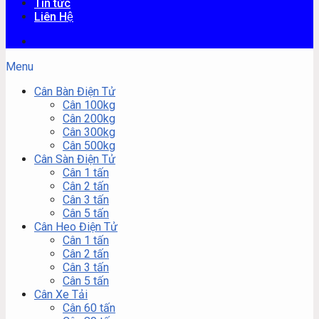
Tin tức
Liên Hệ
Menu
Cân Bàn Điện Tử
Cân 100kg
Cân 200kg
Cân 300kg
Cân 500kg
Cân Sàn Điện Tử
Cân 1 tấn
Cân 2 tấn
Cân 3 tấn
Cân 5 tấn
Cân Heo Điện Tử
Cân 1 tấn
Cân 2 tấn
Cân 3 tấn
Cân 5 tấn
Cân Xe Tải
Cân 60 tấn