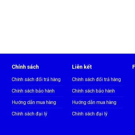
Chính sách
Liên kết
Chính sách đổi trả hàng
Chính sách đổi trả hàng
Chính sách bảo hành
Chính sách bảo hành
Hướng dẫn mua hàng
Hướng dẫn mua hàng
Chính sách đại lý
Chính sách đại lý