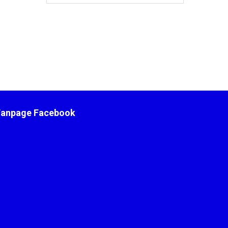
Fanpage Facebook