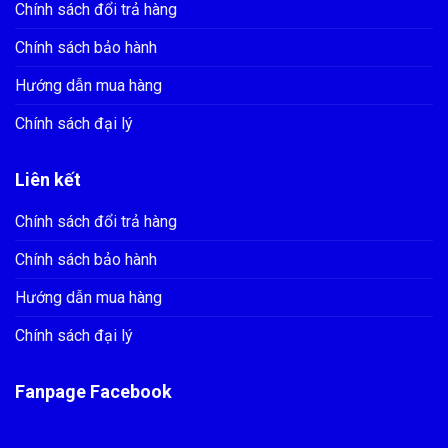
Chính sách đổi trả hàng
Chính sách bảo hành
Hướng dẫn mua hàng
Chính sách đại lý
Liên kết
Chính sách đổi trả hàng
Chính sách bảo hành
Hướng dẫn mua hàng
Chính sách đại lý
Fanpage Facebook