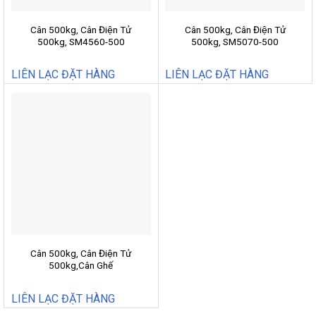
Cân 500kg, Cân Điện Tử
Cân 500kg, Cân Điện Tử
500kg, SM4560-500
500kg, SM5070-500
LIÊN LẠC ĐẶT HÀNG
LIÊN LẠC ĐẶT HÀNG
Cân 500kg, Cân Điện Tử
500kg,Cân Ghế
500kg,CNS500-4560
LIÊN LẠC ĐẶT HÀNG