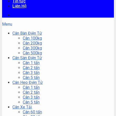
Tin tức
Liên Hệ
Menu
Cân Bàn Điện Tử
Cân 100kg
Cân 200kg
Cân 300kg
Cân 500kg
Cân Sàn Điện Tử
Cân 1 tấn
Cân 2 tấn
Cân 3 tấn
Cân 5 tấn
Cân Heo Điện Tử
Cân 1 tấn
Cân 2 tấn
Cân 3 tấn
Cân 5 tấn
Cân Xe Tải
Cân 60 tấn