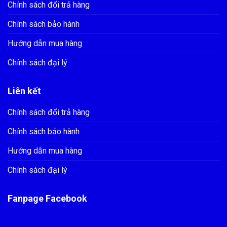
Chính sách đổi trả hàng
Chính sách bảo hành
Hướng dẫn mua hàng
Chính sách đại lý
Liên kết
Chính sách đổi trả hàng
Chính sách bảo hành
Hướng dẫn mua hàng
Chính sách đại lý
Fanpage Facebook