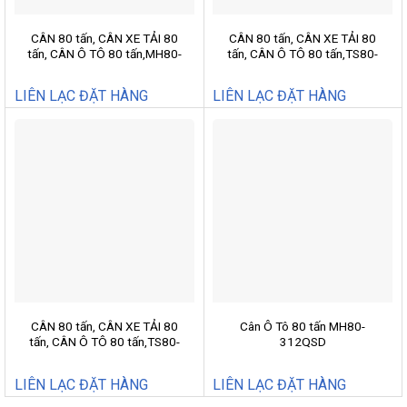
CÂN 80 tấn, CÂN XE TẢI 80
CÂN 80 tấn, CÂN XE TẢI 80
tấn, CÂN Ô TÔ 80 tấn,MH80-
tấn, CÂN Ô TÔ 80 tấn,TS80-
312QSD
312KDB
LIÊN LẠC ĐẶT HÀNG
LIÊN LẠC ĐẶT HÀNG
CÂN 80 tấn, CÂN XE TẢI 80
Cân Ô Tô 80 tấn MH80-
tấn, CÂN Ô TÔ 80 tấn,TS80-
312QSD
312MD
LIÊN LẠC ĐẶT HÀNG
LIÊN LẠC ĐẶT HÀNG