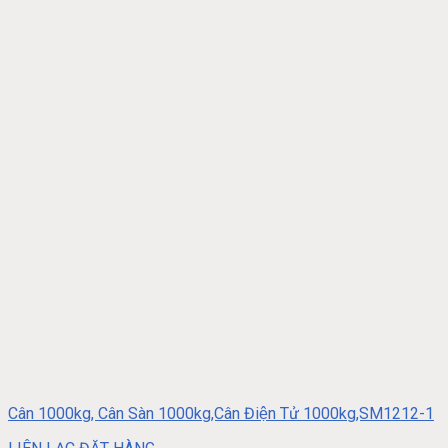
Cân 1000kg, Cân Sàn 1000kg,Cân Điện Tử 1000kg,SM1212-1