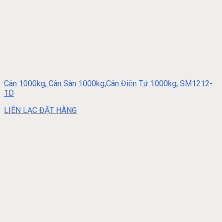
Cân 1000kg, Cân Sàn 1000kg,Cân Điện Tử 1000kg, SM1212-
1D
LIÊN LẠC ĐẶT HÀNG