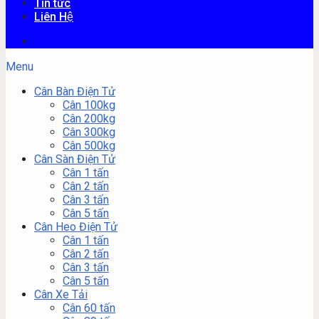
Tin tức
Liên Hệ
Menu
Cân Bàn Điện Tử
Cân 100kg
Cân 200kg
Cân 300kg
Cân 500kg
Cân Sàn Điện Tử
Cân 1 tấn
Cân 2 tấn
Cân 3 tấn
Cân 5 tấn
Cân Heo Điện Tử
Cân 1 tấn
Cân 2 tấn
Cân 3 tấn
Cân 5 tấn
Cân Xe Tải
Cân 60 tấn