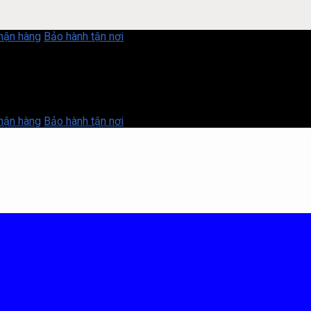
nhận hàng
Bảo hành tận nơi
nhận hàng
Bảo hành tận nơi