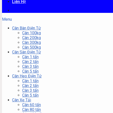
Liên Hệ
Menu
Cân Bàn Điện Tử
Cân 100kg
Cân 200kg
Cân 300kg
Cân 500kg
Cân Sàn Điện Tử
Cân 1 tấn
Cân 2 tấn
Cân 3 tấn
Cân 5 tấn
Cân Heo Điện Tử
Cân 1 tấn
Cân 2 tấn
Cân 3 tấn
Cân 5 tấn
Cân Xe Tải
Cân 60 tấn
Cân 80 tấn