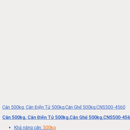
Cân 500kg, Cân Điện Tử 500kg,Cân Ghế 500kg,CNS500-4560
Cân 500kg, Cân Điện Tử 500kg,Cân Ghế 500kg,CNS500-45
Khả năng cân:
500kg