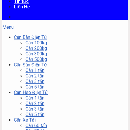
Tin tức
Liên Hệ
Menu
Cân Bàn Điện Tử
Cân 100kg
Cân 200kg
Cân 300kg
Cân 500kg
Cân Sàn Điện Tử
Cân 1 tấn
Cân 2 tấn
Cân 3 tấn
Cân 5 tấn
Cân Heo Điện Tử
Cân 1 tấn
Cân 2 tấn
Cân 3 tấn
Cân 5 tấn
Cân Xe Tải
Cân 60 tấn