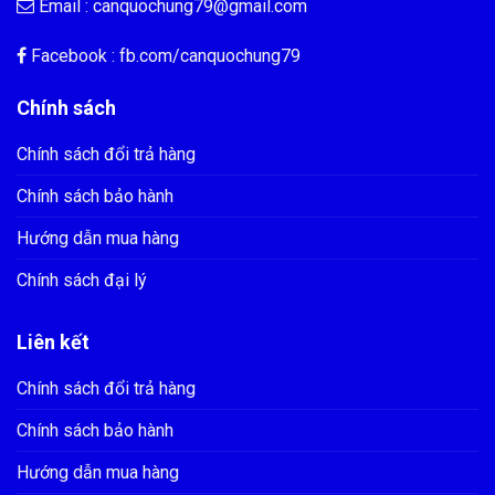
Email :
canquochung79@gmail.com
Facebook : fb.com/
canquochung79
Chính sách
Chính sách đổi trả hàng
Chính sách bảo hành
Hướng dẫn mua hàng
Chính sách đại lý
Liên kết
Chính sách đổi trả hàng
Chính sách bảo hành
Hướng dẫn mua hàng