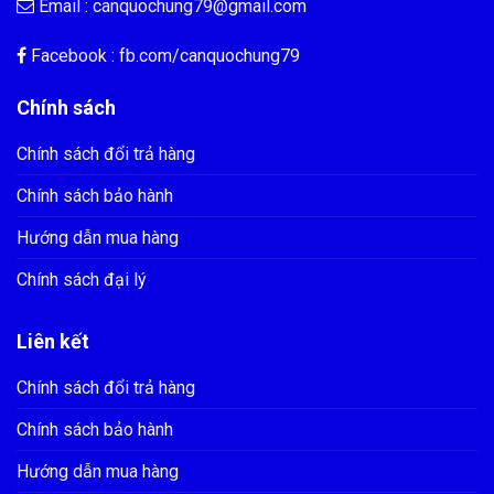
Email :
canquochung79@gmail.com
Facebook : fb.com/
canquochung79
Chính sách
Chính sách đổi trả hàng
Chính sách bảo hành
Hướng dẫn mua hàng
Chính sách đại lý
Liên kết
Chính sách đổi trả hàng
Chính sách bảo hành
Hướng dẫn mua hàng