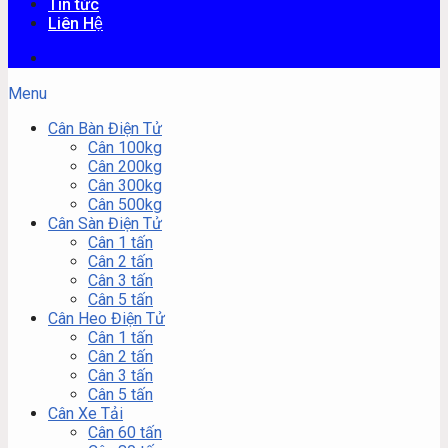
Tin tức
Liên Hệ
Menu
Cân Bàn Điện Tử
Cân 100kg
Cân 200kg
Cân 300kg
Cân 500kg
Cân Sàn Điện Tử
Cân 1 tấn
Cân 2 tấn
Cân 3 tấn
Cân 5 tấn
Cân Heo Điện Tử
Cân 1 tấn
Cân 2 tấn
Cân 3 tấn
Cân 5 tấn
Cân Xe Tải
Cân 60 tấn