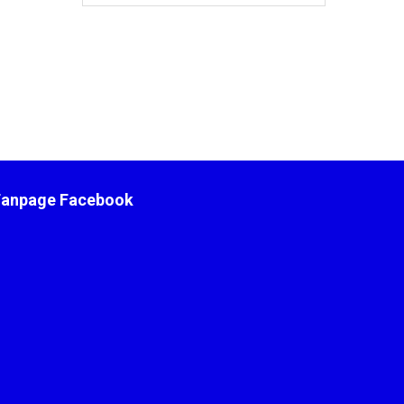
Fanpage Facebook