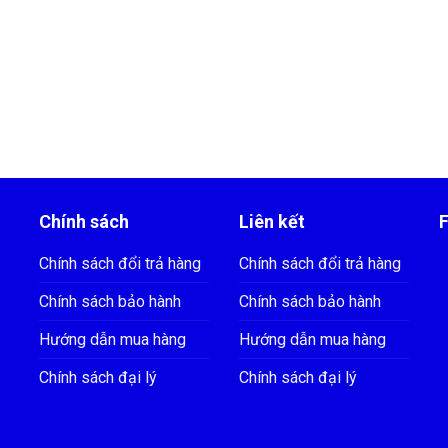
Chính sách
Liên kết
Chính sách đổi trả hàng
Chính sách đổi trả hàng
Chính sách bảo hành
Chính sách bảo hành
Hướng dẫn mua hàng
Hướng dẫn mua hàng
Chính sách đại lý
Chính sách đại lý