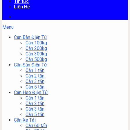
Tin tức
Liên Hệ
Menu
Cân Bàn Điện Tử
Cân 100kg
Cân 200kg
Cân 300kg
Cân 500kg
Cân Sàn Điện Tử
Cân 1 tấn
Cân 2 tấn
Cân 3 tấn
Cân 5 tấn
Cân Heo Điện Tử
Cân 1 tấn
Cân 2 tấn
Cân 3 tấn
Cân 5 tấn
Cân Xe Tải
Cân 60 tấn