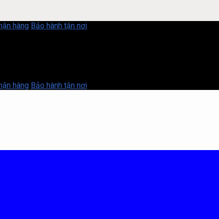
nhận hàng
Bảo hành tận nơi
nhận hàng
Bảo hành tận nơi