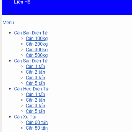
Liên Hệ
Menu
Cân Bàn Điện Tử
Cân 100kg
Cân 200kg
Cân 300kg
Cân 500kg
Cân Sàn Điện Tử
Cân 1 tấn
Cân 2 tấn
Cân 3 tấn
Cân 5 tấn
Cân Heo Điện Tử
Cân 1 tấn
Cân 2 tấn
Cân 3 tấn
Cân 5 tấn
Cân Xe Tải
Cân 60 tấn
Cân 80 tấn