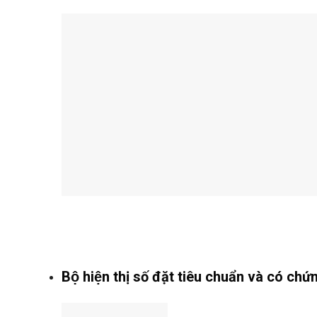
Bộ hiện thị số đặt tiêu chuẩn và có ch