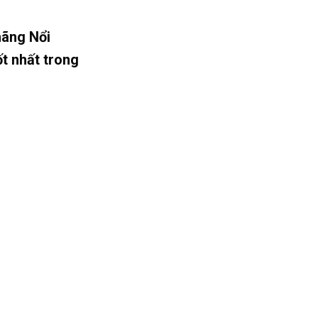
hãng Nổi
ốt nhất trong