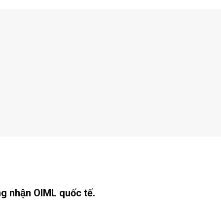
ứng nhận OIML quốc tế.