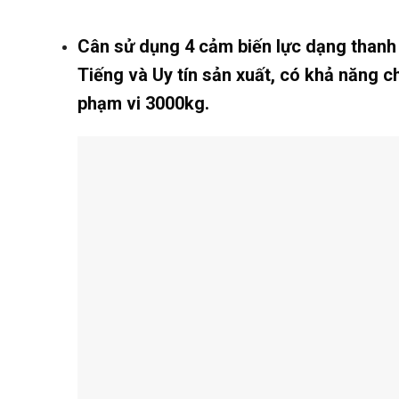
Cân sử dụng 4 cảm biến lực dạng thanh
Tiếng và Uy tín sản xuất, có khả năng chi
phạm vi 3000kg.