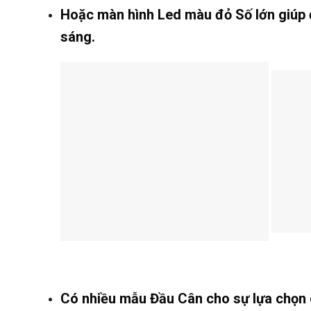
Hoặc màn hình Led màu đỏ Số lớn giú
sáng.
Có nhiều mẫu Đầu Cân cho sự lựa chọn 