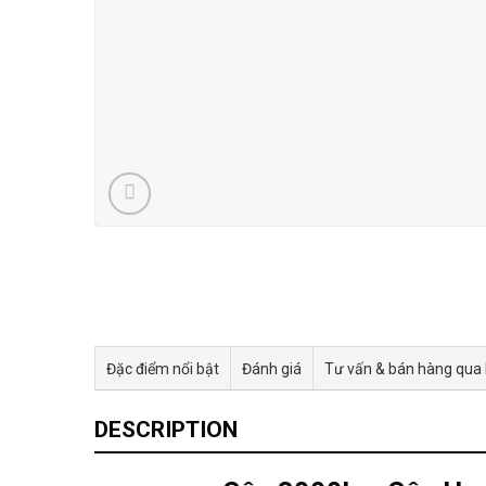
Đặc điểm nổi bật
Đánh giá
Tư vấn & bán hàng qua
DESCRIPTION