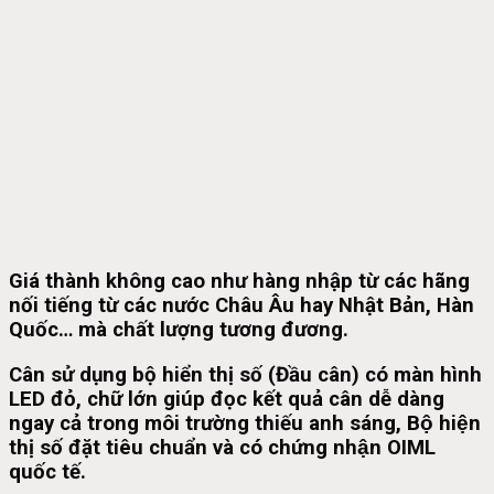
Giá thành không cao như hàng nhập từ các hãng
nối tiếng từ các nước Châu Âu hay Nhật Bản, Hàn
Quốc… mà chất lượng tương đương.
Cân sử dụng bộ hiển thị số (Đầu cân) có màn hình
LED đỏ, chữ lớn giúp đọc kết quả cân dễ dàng
ngay cả trong môi trường thiếu anh sáng, Bộ hiện
thị số đặt tiêu chuẩn và có chứng nhận OIML
quốc tế.