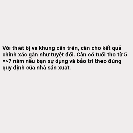
Với thiết bị và khung cân trên, cân cho kết quả
chính xác gần như tuyệt đối. Cân có tuổi thọ từ 5
=>7 năm nếu bạn sự dụng và bảo trì theo đúng
quy định của nhà sản xuất.