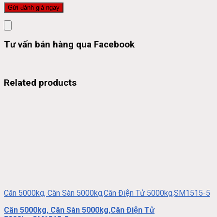
Tư vấn bán hàng qua Facebook
Related products
Cân 5000kg, Cân Sàn 5000kg,Cân Điện Tử 5000kg,SM1515-5
Cân 5000kg, Cân Sàn 5000kg,Cân Điện Tử