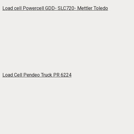
Load cell Powercell GDD- SLC720- Mettler Toledo
Load Cell Pendeo Truck PR 6224