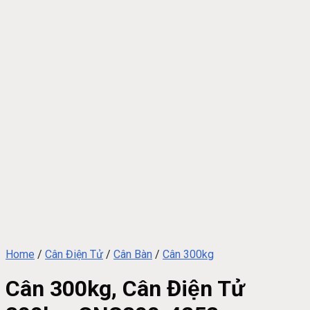
Home
/
Cân Điện Tử
/
Cân Bàn
/
Cân 300kg
Cân 300kg, Cân Điện Tử