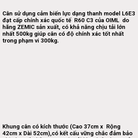
Cân sử dụng cảm biến lực dạng thanh model L6E3
đạt cấp chính xác quốc tế R60 C3 của OIML do
hãng ZEMIC sản xuất, có khả năng chịu tải lớn
nhất 500kg giúp cân có độ chính xác tốt nhất
trong phạm vi 300kg.
Khung cân có kích thước (Cao 37cm x Rộng
42cm x Dài 52cm),có kết cấu vững chắc đảm bảo