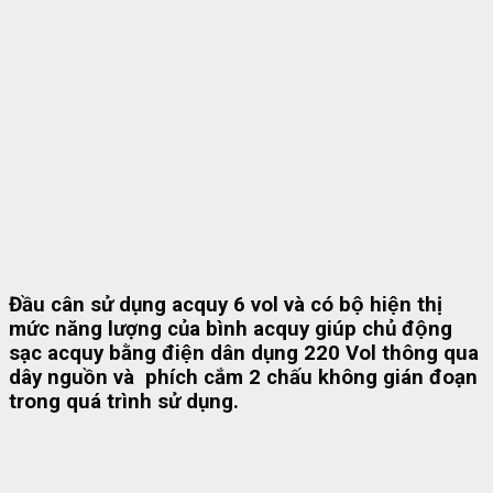
Đầu cân sử dụng acquy 6 vol và có bộ hiện thị
mức năng lượng của bình acquy giúp chủ động
sạc acquy bằng điện dân dụng 220 Vol thông qua
dây nguồn và phích cắm 2 chấu không gián đoạn
trong quá trình sử dụng.