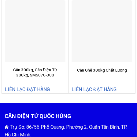
Cân 300kg, Cân Điện Tử
Cân Ghế 300kg Chất Lượng
300kg, SM5070-300
LIÊN LẠC ĐẶT HÀNG
LIÊN LẠC ĐẶT HÀNG
CÂN ĐIỆN TỬ QUỐC HÙNG
Trụ Sở: 86/56 Phổ Quang, Phường 2, Quận Tân Bình, TP.
Hồ Chí Minh.