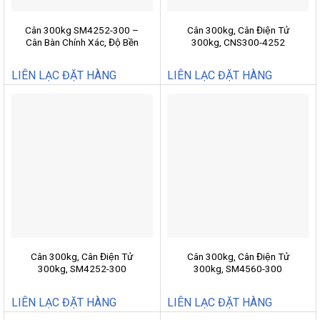
Cân 300kg SM4252-300 –
Cân 300kg, Cân Điện Tử
Cân Bàn Chính Xác, Độ Bền
300kg, CNS300-4252
Cao
LIÊN LẠC ĐẶT HÀNG
LIÊN LẠC ĐẶT HÀNG
Cân 300kg, Cân Điện Tử
Cân 300kg, Cân Điện Tử
300kg, SM4252-300
300kg, SM4560-300
LIÊN LẠC ĐẶT HÀNG
LIÊN LẠC ĐẶT HÀNG