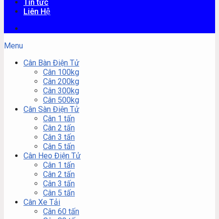
Tin tức
Liên Hệ
Menu
Cân Bàn Điện Tử
Cân 100kg
Cân 200kg
Cân 300kg
Cân 500kg
Cân Sàn Điện Tử
Cân 1 tấn
Cân 2 tấn
Cân 3 tấn
Cân 5 tấn
Cân Heo Điện Tử
Cân 1 tấn
Cân 2 tấn
Cân 3 tấn
Cân 5 tấn
Cân Xe Tải
Cân 60 tấn