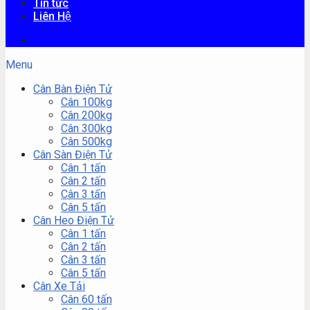
Tin tức
Liên Hệ
Menu
Cân Bàn Điện Tử
Cân 100kg
Cân 200kg
Cân 300kg
Cân 500kg
Cân Sàn Điện Tử
Cân 1 tấn
Cân 2 tấn
Cân 3 tấn
Cân 5 tấn
Cân Heo Điện Tử
Cân 1 tấn
Cân 2 tấn
Cân 3 tấn
Cân 5 tấn
Cân Xe Tải
Cân 60 tấn