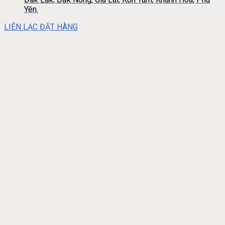
Yên.
LIÊN LẠC ĐẶT HÀNG