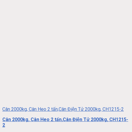
Cân 2000kg, Cân Heo 2 tấn,Cân Điện Tử 2000kg, CH1215-2
Cân 2000kg, Cân Heo 2 tấn,Cân Điện Tử 2000kg, CH1215-
2