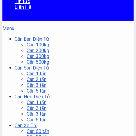
Tin tức
Liên Hệ
Menu
Cân Bàn Điện Tử
Cân 100kg
Cân 200kg
Cân 300kg
Cân 500kg
Cân Sàn Điện Tử
Cân 1 tấn
Cân 2 tấn
Cân 3 tấn
Cân 5 tấn
Cân Heo Điện Tử
Cân 1 tấn
Cân 2 tấn
Cân 3 tấn
Cân 5 tấn
Cân Xe Tải
Cân 60 tấn