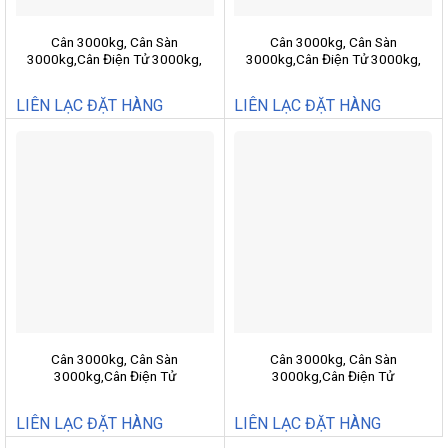
Cân 3000kg, Cân Sàn
Cân 3000kg, Cân Sàn
3000kg,Cân Điện Tử 3000kg,
3000kg,Cân Điện Tử 3000kg,
SM1212-3D
SM1515-3D
LIÊN LẠC ĐẶT HÀNG
LIÊN LẠC ĐẶT HÀNG
Cân 3000kg, Cân Sàn
Cân 3000kg, Cân Sàn
3000kg,Cân Điện Tử
3000kg,Cân Điện Tử
3000kg,SM1212-3
3000kg,SM1215-3
LIÊN LẠC ĐẶT HÀNG
LIÊN LẠC ĐẶT HÀNG