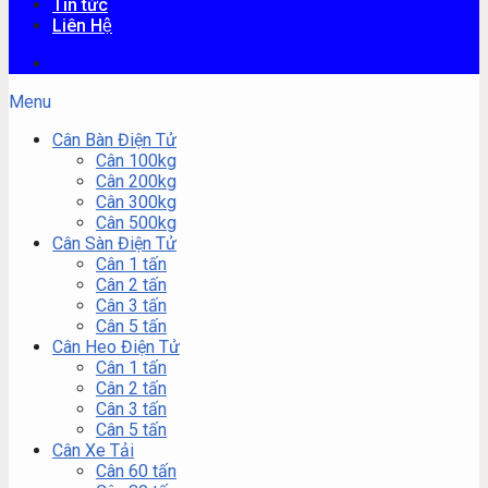
Tin tức
Liên Hệ
Menu
Cân Bàn Điện Tử
Cân 100kg
Cân 200kg
Cân 300kg
Cân 500kg
Cân Sàn Điện Tử
Cân 1 tấn
Cân 2 tấn
Cân 3 tấn
Cân 5 tấn
Cân Heo Điện Tử
Cân 1 tấn
Cân 2 tấn
Cân 3 tấn
Cân 5 tấn
Cân Xe Tải
Cân 60 tấn