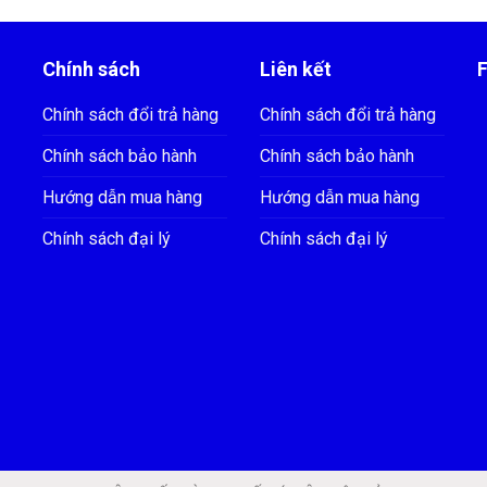
Chính sách
Liên kết
Chính sách đổi trả hàng
Chính sách đổi trả hàng
Chính sách bảo hành
Chính sách bảo hành
Hướng dẫn mua hàng
Hướng dẫn mua hàng
Chính sách đại lý
Chính sách đại lý