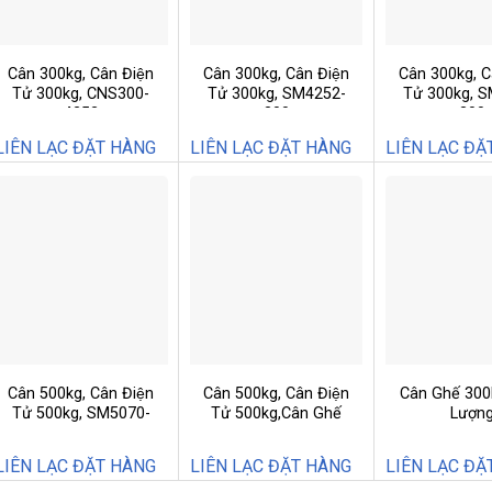
Cân 300kg, Cân Điện
Cân 300kg, Cân Điện
Cân 300kg, C
Tử 300kg, CNS300-
Tử 300kg, SM4252-
Tử 300kg, 
4252
300
300
LIÊN LẠC ĐẶT HÀNG
LIÊN LẠC ĐẶT HÀNG
LIÊN LẠC ĐẶ
Cân 500kg, Cân Điện
Cân 500kg, Cân Điện
Cân Ghế 300
Tử 500kg, SM5070-
Tử 500kg,Cân Ghế
Lượn
500
500kg,CNS500-4560
LIÊN LẠC ĐẶT HÀNG
LIÊN LẠC ĐẶT HÀNG
LIÊN LẠC ĐẶ