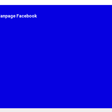
Fanpage Facebook