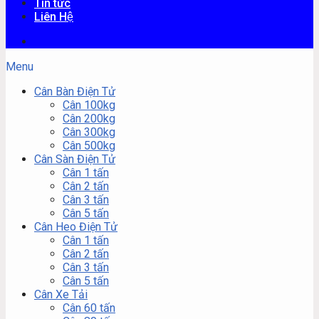
Tin tức
Liên Hệ
Menu
Cân Bàn Điện Tử
Cân 100kg
Cân 200kg
Cân 300kg
Cân 500kg
Cân Sàn Điện Tử
Cân 1 tấn
Cân 2 tấn
Cân 3 tấn
Cân 5 tấn
Cân Heo Điện Tử
Cân 1 tấn
Cân 2 tấn
Cân 3 tấn
Cân 5 tấn
Cân Xe Tải
Cân 60 tấn