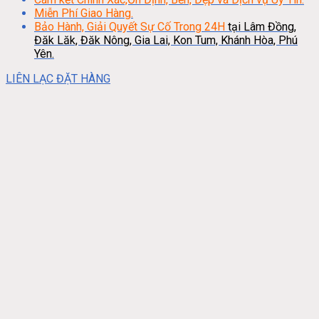
Miễn Phí Giao Hàng.
Bảo Hành, Giải Quyết Sự Cố Trong 24H
tại Lâm Đồng,
Đăk Lăk, Đăk Nông, Gia Lai, Kon Tum, Khánh Hòa, Phú
Yên.
LIÊN LẠC ĐẶT HÀNG