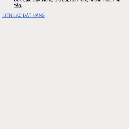
Yên.
LIÊN LẠC ĐẶT HÀNG