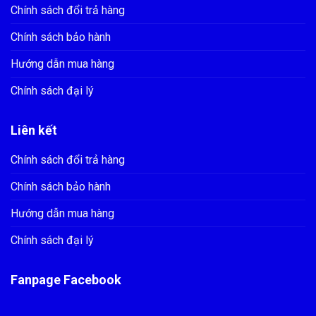
Chính sách đổi trả hàng
Chính sách bảo hành
Hướng dẫn mua hàng
Chính sách đại lý
Liên kết
Chính sách đổi trả hàng
Chính sách bảo hành
Hướng dẫn mua hàng
Chính sách đại lý
Fanpage Facebook